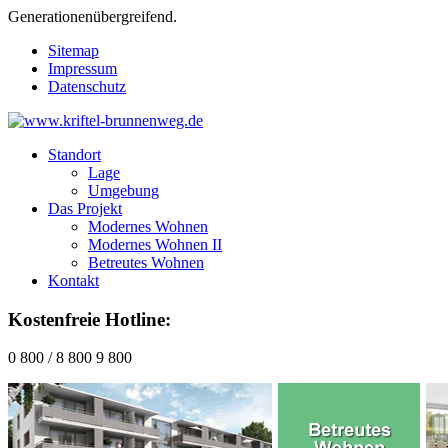
Generationenübergreifend.
Sitemap
Impressum
Datenschutz
Standort
Lage
Umgebung
Das Projekt
Modernes Wohnen
Modernes Wohnen II
Betreutes Wohnen
Kontakt
Kostenfreie Hotline:
0 800 / 8 800 9 800